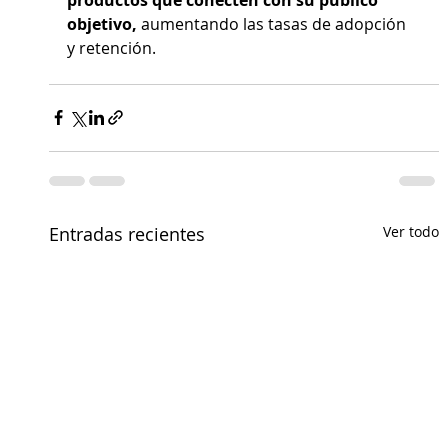
objetivo,
 aumentando las tasas de adopción 
y retención.
Entradas recientes
Ver todo