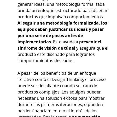
generar ideas, una metodología formalizada 
brinda un enfoque estructurado para diseñar 
productos que impulsan comportamientos. 
Al seguir una metodología formalizada, los 
equipos deben justificar sus ideas y pasar 
por una serie de pasos antes de 
implementarlas
. Esto ayuda a
 prevenir el 
síndrome de visión de túnel 
y asegura que el 
producto esté diseñado para lograr los 
comportamientos deseados.
A pesar de los beneficios de un enfoque 
iterativo como el Design Thinking, el proceso 
puede ser desafiante cuando se trata de 
productos complejos. Los equipos pueden 
necesitar una solución exitosa para mostrar 
durante las primeras iteraciones, o pueden 
perder financiamiento o el interés de los 
interesados. Por lo tanto, 
una suposición 