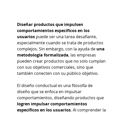
Diseñar productos que impulsen 
comportamientos específicos en los 
usuarios
 puede ser una tarea desafiante, 
especialmente cuando se trata de productos 
complejos. Sin embargo, con la ayuda de 
una 
metodología formalizada
, las empresas 
pueden crear productos que no solo cumplan 
con sus objetivos comerciales, sino que 
también conecten con su público objetivo.
El diseño conductual es una filosofía de 
diseño que se enfoca en impulsar 
comportamientos, diseñando productos que 
logren impulsar comportamientos 
específicos en los usuarios
. Al comprender la 