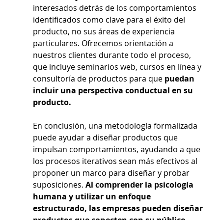
interesados detrás de los comportamientos 
identificados como clave para el éxito del 
producto, no sus áreas de experiencia 
particulares. Ofrecemos orientación a 
nuestros clientes durante todo el proceso, 
que incluye seminarios web, cursos en línea y 
consultoría de productos para que 
puedan 
incluir una perspectiva conductual en su 
producto.
En conclusión, una metodología formalizada 
puede ayudar a diseñar productos que 
impulsan comportamientos, ayudando a que 
los procesos iterativos sean más efectivos al 
proponer un marco para diseñar y probar 
suposiciones. 
Al comprender la psicología 
humana y utilizar un enfoque 
estructurado, las empresas pueden diseñar 
productos que conecten con su público 