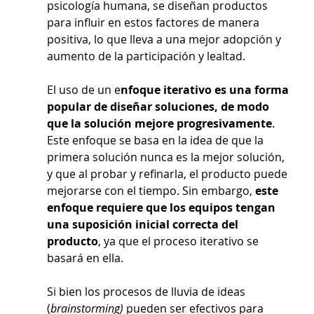
psicología humana, se diseñan productos 
para influir en estos factores de manera 
positiva, lo que lleva a una mejor adopción y 
aumento de la participación y lealtad.
El uso de un e
nfoque iterativo es una forma 
popular de diseñar soluciones, de modo 
que la solución mejore progresivamente
. 
Este enfoque se basa en la idea de que la 
primera solución nunca es la mejor solución, 
y que al probar y refinarla, el producto puede 
mejorarse con el tiempo. Sin embargo, 
este 
enfoque requiere que los equipos tengan 
una suposición inicial correcta del 
producto
, ya que el proceso iterativo se 
basará en ella.
Si bien los procesos de lluvia de ideas 
(
brainstorming)
 pueden ser efectivos para 