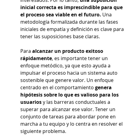
inicial correcta es imprescindible para que 
el proceso sea viable en el futuro.
 Una 
metodología formalizada durante las fases 
iniciales de empatía y definición es clave para 
tener las suposiciones base claras.
Para
 alcanzar un producto exitoso 
rápidamente
, es importante tener un 
enfoque metódico, ya que esto ayuda a 
impulsar el proceso hacia un sistema auto 
sostenible que genere valor. Un enfoque 
centrado en el comportamiento 
genera 
hipótesis sobre lo que es valioso para los 
usuarios 
y las barreras conductuales a 
superar para alcanzar ese valor. Tener un 
conjunto de tareas para abordar pone en 
marcha a tu equipo y lo centra en resolver el 
siguiente problema.