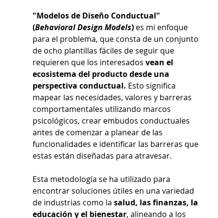
"Modelos de Diseño Conductual" 
(
Behavioral Design Models
)
 es mi enfoque 
para el problema, que consta de un conjunto 
de ocho plantillas fáciles de seguir que 
requieren que los interesados 
vean el 
ecosistema del producto desde una 
perspectiva conductual.
 Esto significa 
mapear las necesidades, valores y barreras 
comportamentales utilizando marcos 
psicológicos, crear embudos conductuales 
antes de comenzar a planear de las 
funcionalidades e identificar las barreras que 
estas están diseñadas para atravesar.
Esta metodología se ha utilizado para 
encontrar soluciones útiles en una variedad 
de industrias como la
 salud, las finanzas, la 
educación y el bienestar
, alineando a los 