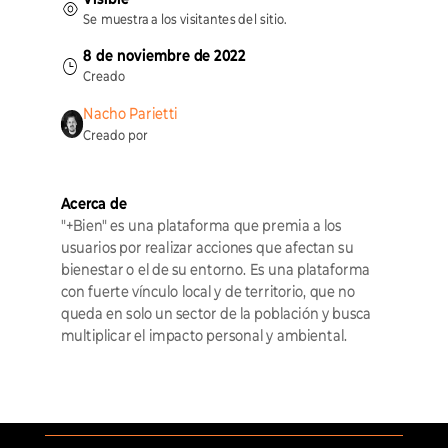
Se muestra a los visitantes del sitio.
8 de noviembre de 2022
Creado
Nacho Parietti
Creado por
Acerca de
"+Bien" es una plataforma que premia a los 
usuarios por realizar acciones que afectan su 
bienestar o el de su entorno. Es una plataforma 
con fuerte vínculo local y de territorio, que no 
queda en solo un sector de la población y busca 
multiplicar el impacto personal y ambiental. 