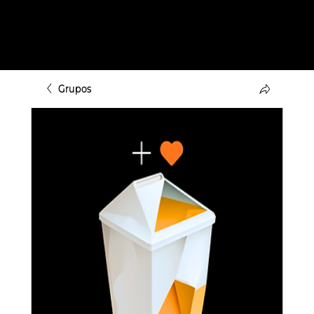
Grupos