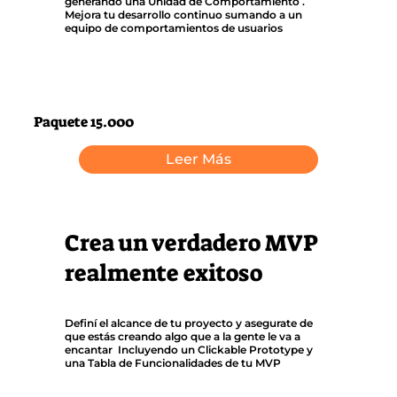
generando una Unidad de Comportamiento .
Mejora tu desarrollo continuo sumando a un
equipo de comportamientos de usuarios
Paquete 15.000
Leer Más
Crea un verdadero MVP
realmente exitoso
Definí el alcance de tu proyecto y asegurate de
que estás creando algo que a la gente le va a
encantar Incluyendo un
Clickable Prototype
y
una
Tabla de Funcionalidades
de tu MVP