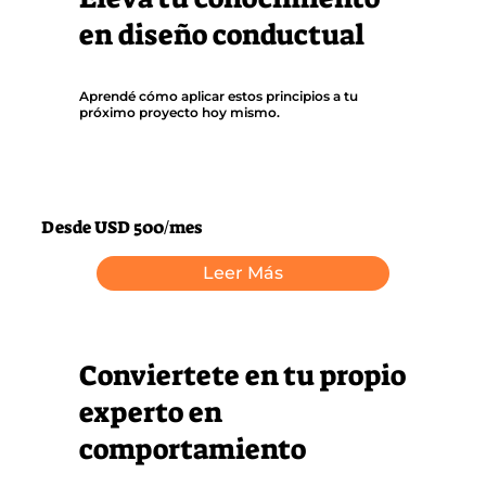
en diseño conductual
Aprendé cómo aplicar estos principios a tu
próximo proyecto hoy mismo.
Desde USD 500/mes
Leer Más
Conviertete en tu propio
experto en
comportamiento