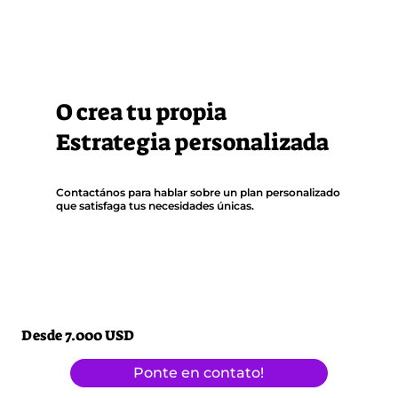
O crea tu propia
Estrategia personalizada
Contactános para hablar sobre un plan personalizado
que satisfaga tus necesidades únicas.
Desde 7.000 USD
Ponte en contato!