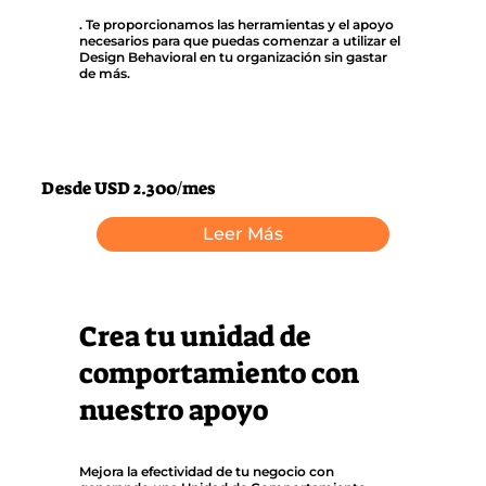
. Te proporcionamos las herramientas y el apoyo
necesarios para que puedas comenzar a utilizar el
Design Behavioral en tu organización sin gastar
de más.
Desde USD 2.300/mes
Leer Más
Crea tu unidad de
comportamiento con
nuestro apoyo
Mejora la efectividad de tu negocio con