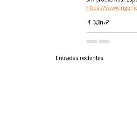
https://www.ingeni
Entradas recientes