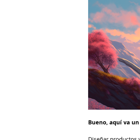
Bueno, aquí va un 
Diseñar productos 