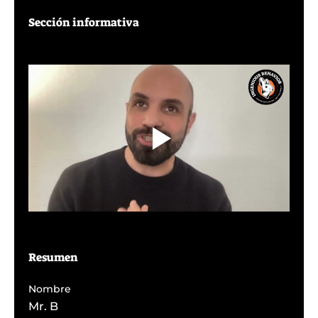
Sección informativa
Resumen
Nombre
Mr. B